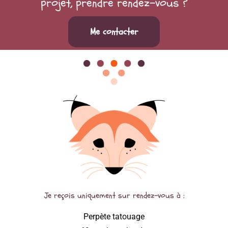
projet, prendre rendez-vous ?
Me contacter
Je reçois uniquement sur rendez-vous à :
Perpète tatouage