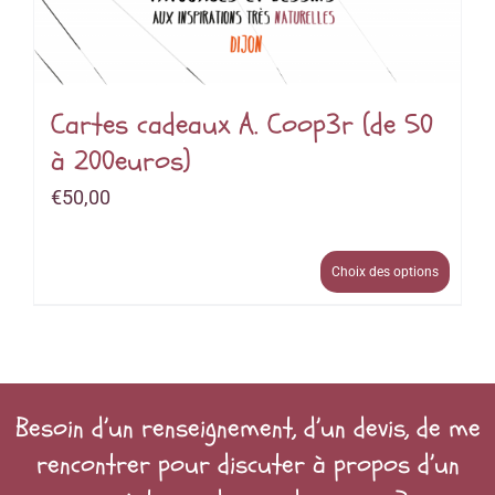
Cartes cadeaux A. Coop3r (de 50
à 200euros)
€
50,00
Choix des options
Besoin d’un renseignement, d’un devis, de me
rencontrer pour discuter à propos d’un