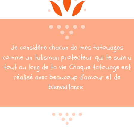
Je considère chacun de mes tatouages
comme un talisman protecteur qui te suivra
tout au long de ta vie. Chaque tatouage est
réalisé avec beaucoup d’amour et de
bienveillance.