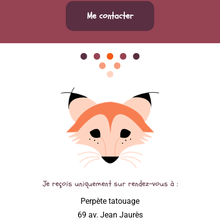
Me contacter
Je reçois uniquement sur rendez-vous à :
Perpète tatouage
69 av. Jean Jaurès