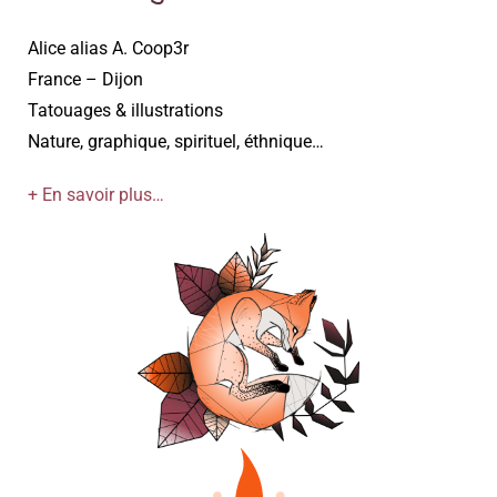
Alice alias A. Coop3r
France – Dijon
Tatouages & illustrations
Nature, graphique, spirituel, éthnique…
+ En savoir plus…