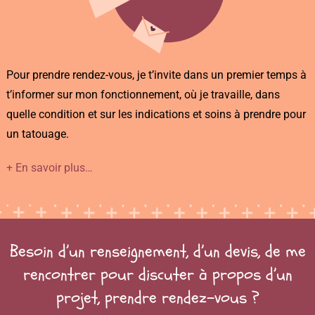
Pour prendre rendez-vous, je t’invite dans un premier temps à
t’informer sur mon fonctionnement, où je travaille, dans
quelle condition et sur les indications et soins à prendre pour
un tatouage.
+ En savoir plus…
Besoin d’un renseignement, d’un devis, de me
rencontrer pour discuter à propos d’un
projet, prendre rendez-vous ?