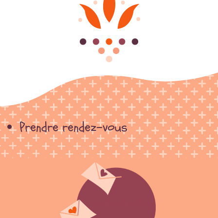
Prendre rendez-vous