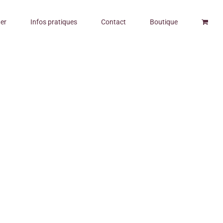
er
Infos pratiques
Contact
Boutique