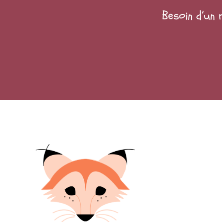
Besoin d’un 