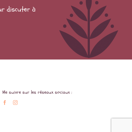
ur discuter à
Me suivre sur les réseaux sociaux :