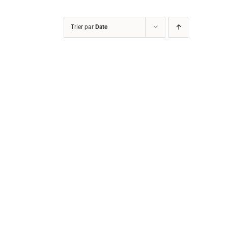
Trier par
Date