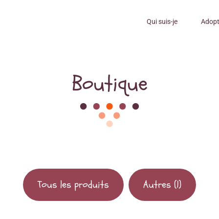
Qui suis-je
Adopt
Boutique
Tous les produits
Autres
(1)