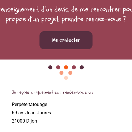
renseignement, d’un devis, de me rencontrer po
propos d’un projet, prendre rendez-vous ?
Me contacter
Je reçois uniquement sur rendez-vous à :
Perpète tatouage
69 av. Jean Jaurès
21000 Dijon