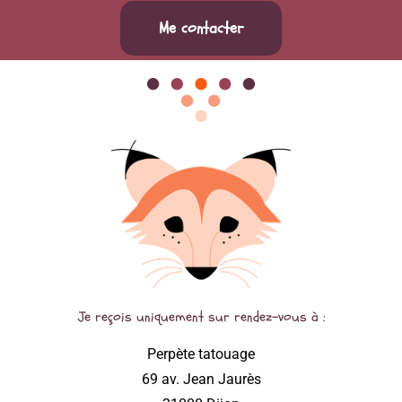
Me contacter
Je reçois uniquement sur rendez-vous à :
Perpète tatouage
69 av. Jean Jaurès