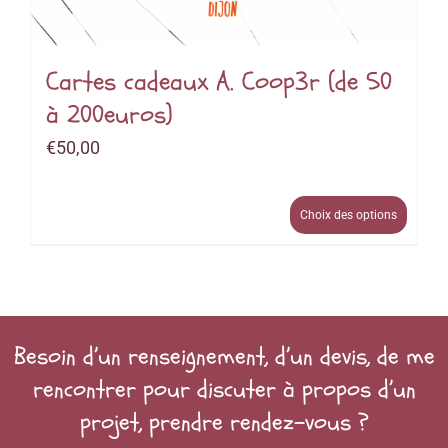
Cartes cadeaux A. Coop3r (de 50
à 200euros)
€
50,00
Choix des options
Besoin d’un renseignement, d’un devis, de me
rencontrer pour discuter à propos d’un
projet, prendre rendez-vous ?