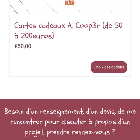
Cartes cadeaux A. Coop3r (de 50
à 200euros)
€
50,00
Choix des options
Besoin d’un renseignement, d’un devis, de me
rencontrer pour discuter à propos d’un
projet, prendre rendez-vous ?