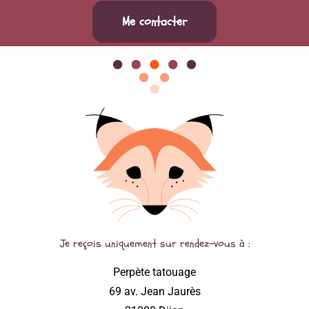
Me contacter
Je reçois uniquement sur rendez-vous à :
Perpète tatouage
69 av. Jean Jaurès