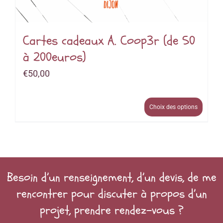
Cartes cadeaux A. Coop3r (de 50
à 200euros)
€
50,00
Choix des options
Besoin d’un renseignement, d’un devis, de me
rencontrer pour discuter à propos d’un
projet, prendre rendez-vous ?