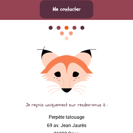
Me contacter
Je reçois uniquement sur rendez-vous à :
Perpète tatouage
69 av. Jean Jaurès