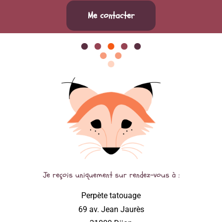
Me contacter
Je reçois uniquement sur rendez-vous à :
Perpète tatouage
69 av. Jean Jaurès