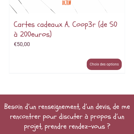
Cartes cadeaux A. Coop3r (de 50
à 200euros)
€
50,00
Choix des options
Besoin d’un renseignement, d’un devis, de me
rencontrer pour discuter à propos d’un
projet, prendre rendez-vous ?