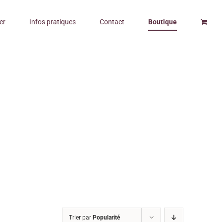
er
Infos pratiques
Contact
Boutique
Trier par
Popularité