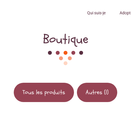
Qui suis-je
Adopt
Boutique
Tous les produits
Autres
(1)