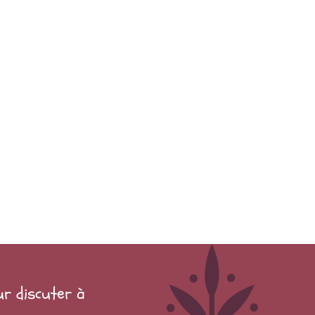
ur discuter à