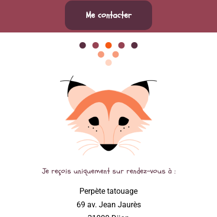
Me contacter
Je reçois uniquement sur rendez-vous à :
Perpète tatouage
69 av. Jean Jaurès