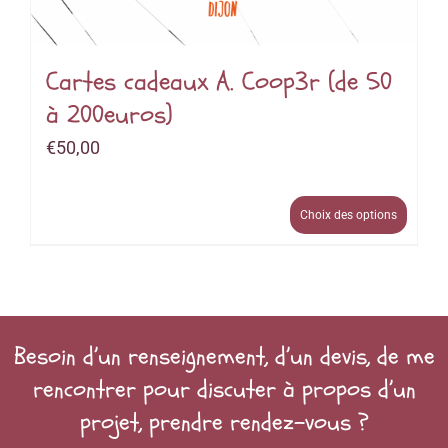
Cartes cadeaux A. Coop3r (de 50
à 200euros)
€
50,00
Choix des options
Besoin d’un renseignement, d’un devis, de me
rencontrer pour discuter à propos d’un
projet, prendre rendez-vous ?