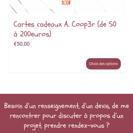
Cartes cadeaux A. Coop3r (de 50
à 200euros)
€
50,00
Choix des options
Besoin d’un renseignement, d’un devis, de me
rencontrer pour discuter à propos d’un
projet, prendre rendez-vous ?