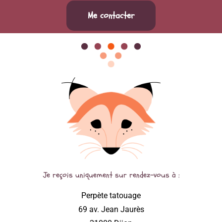
Me contacter
Je reçois uniquement sur rendez-vous à :
Perpète tatouage
69 av. Jean Jaurès